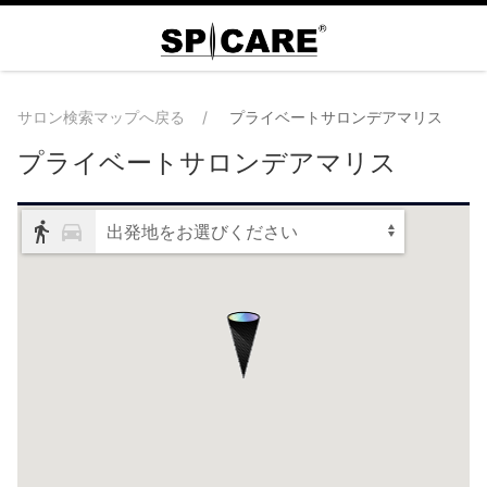
サロン検索マップへ戻る
プライベートサロンデアマリス
プライベートサロンデアマリス
出発地をお選びください