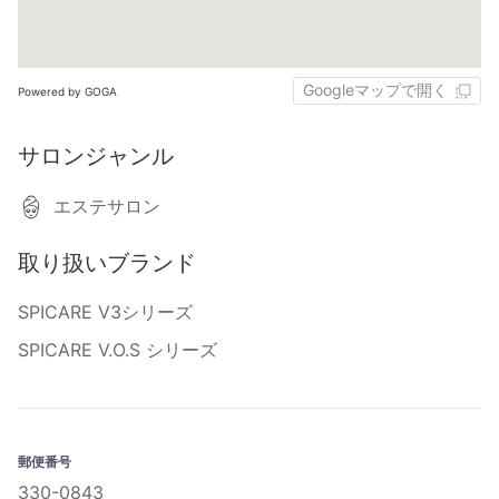
Googleマップで開く
Powered by GOGA
サロンジャンル
エステサロン
取り扱いブランド
SPICARE V3シリーズ
SPICARE V.O.S シリーズ
郵便番号
330-0843