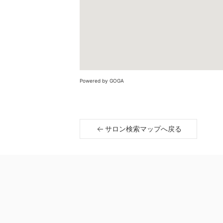
Powered by GOGA
サロン検索マップへ戻る