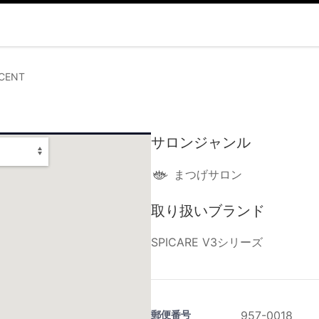
SCENT
サロンジャンル
まつげサロン
取り扱いブランド
SPICARE V3シリーズ
郵便番号
957-0018