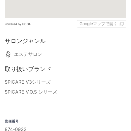
Googleマップで開く
Powered by GOGA
サロンジャンル
エステサロン
取り扱いブランド
SPICARE V3シリーズ
SPICARE V.O.S シリーズ
郵便番号
874-0922