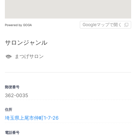
Googleマップで開く
Powered by GOGA
サロンジャンル
まつげサロン
郵便番号
362-0035
住所
埼玉県上尾市仲町1-7-26
電話番号