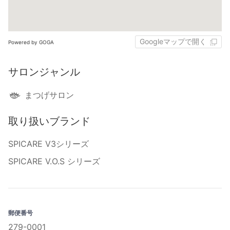
Googleマップで開く
Powered by GOGA
サロンジャンル
まつげサロン
取り扱いブランド
SPICARE V3シリーズ
SPICARE V.O.S シリーズ
郵便番号
279-0001