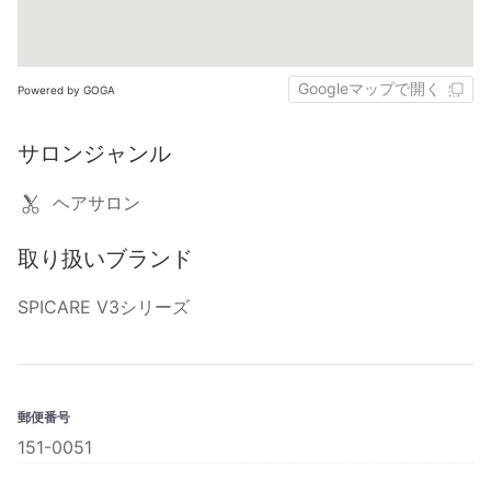
Googleマップで開く
Powered by GOGA
サロンジャンル
ヘアサロン
取り扱いブランド
SPICARE V3シリーズ
郵便番号
151-0051