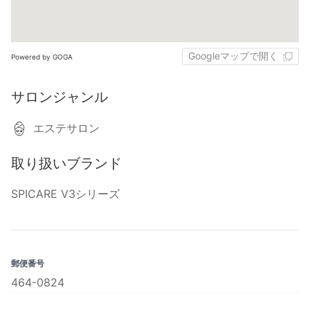
Googleマップで開く
Powered by GOGA
サロンジャンル
エステサロン
取り扱いブランド
SPICARE V3シリーズ
郵便番号
464-0824