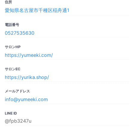
住所
愛知県名古屋市千種区稲舟通1
電話番号
0527535630
サロンHP
https://yumeeki.com/
サロンEC
https://yurika.shop/
メールアドレス
info@yumeeki.com
LINE ID
@fpb3247u