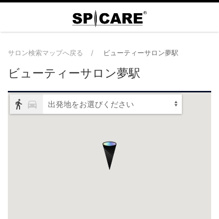
サロン検索マップへ戻る
ビューティーサロン夢駅
ビューティーサロン夢駅
出発地をお選びください