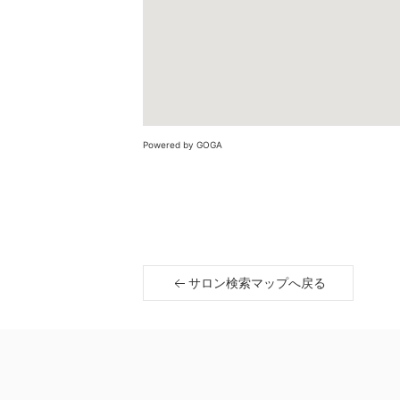
Powered by GOGA
サロン検索マップへ戻る