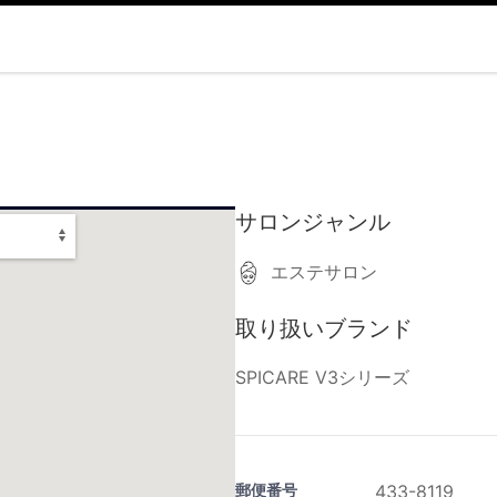
サロンジャンル
エステサロン
取り扱いブランド
SPICARE V3シリーズ
郵便番号
433-8119