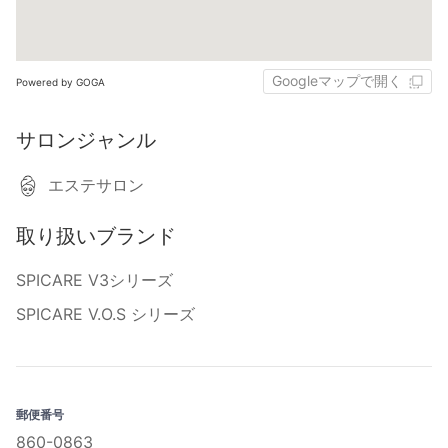
Googleマップで開く
Powered by GOGA
サロンジャンル
エステサロン
取り扱いブランド
SPICARE V3シリーズ
SPICARE V.O.S シリーズ
郵便番号
860-0863