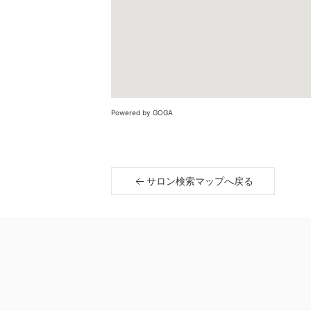
Powered by GOGA
サロン検索マップへ戻る