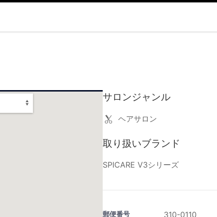
サロンジャンル
ヘアサロン
取り扱いブランド
SPICARE V3シリーズ
郵便番号
310-0110