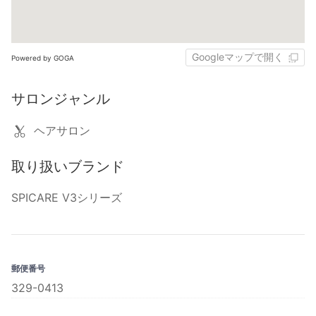
Googleマップで開く
Powered by GOGA
サロンジャンル
ヘアサロン
取り扱いブランド
SPICARE V3シリーズ
郵便番号
329-0413