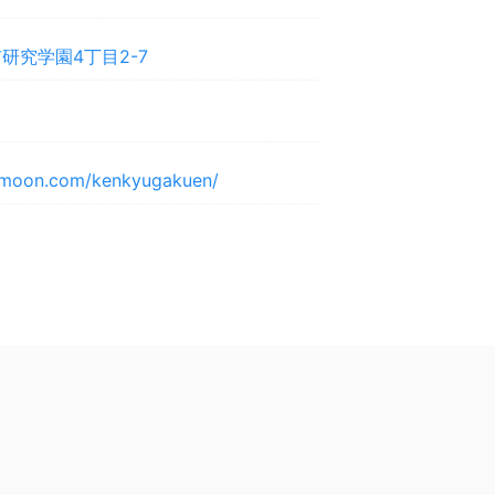
研究学園4丁目2-7
ssmoon.com/kenkyugakuen/