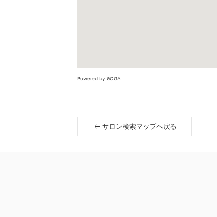
Powered by GOGA
サロン検索マップへ戻る