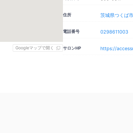
住所
茨城県つくば市
電話番号
0298611003
Googleマップで開く
サロンHP
https://acce