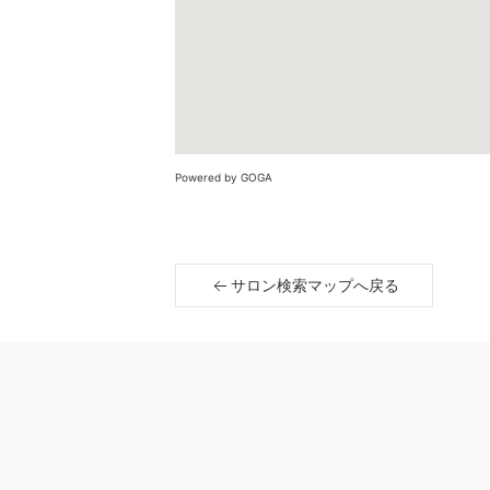
Powered by GOGA
サロン検索マップへ戻る