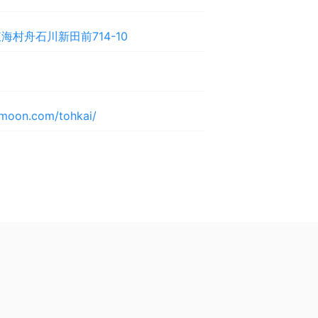
海村舟石川新田前714-10
smoon.com/tohkai/