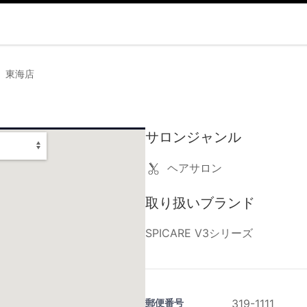
on 東海店
サロンジャンル
ヘアサロン
取り扱いブランド
SPICARE V3シリーズ
郵便番号
319-1111