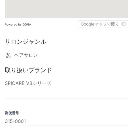
Googleマップで開く
Powered by GOGA
サロンジャンル
ヘアサロン
取り扱いブランド
SPICARE V3シリーズ
郵便番号
315-0001