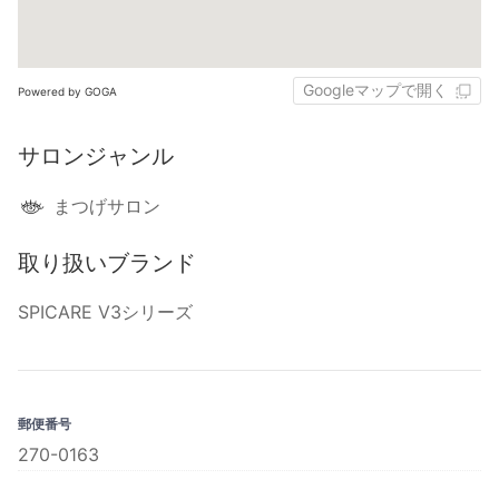
Googleマップで開く
Powered by GOGA
サロンジャンル
まつげサロン
取り扱いブランド
SPICARE V3シリーズ
郵便番号
270-0163