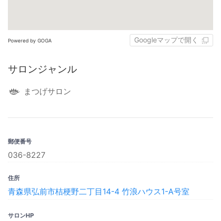
Googleマップで開く
Powered by GOGA
サロンジャンル
まつげサロン
郵便番号
036-8227
住所
青森県弘前市桔梗野二丁目14-4 竹浪ハウス1-A号室
サロンHP