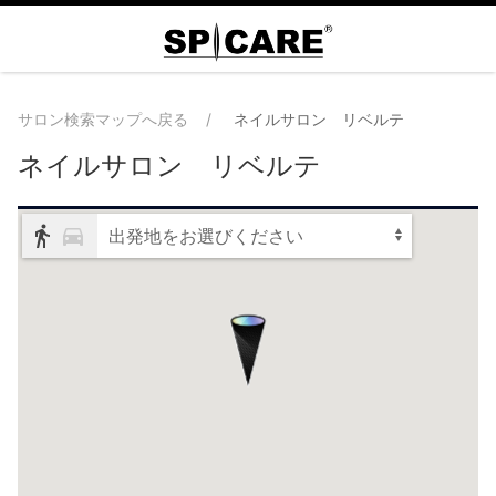
サロン検索マップへ戻る
ネイルサロン リベルテ
ネイルサロン リベルテ
出発地をお選びください