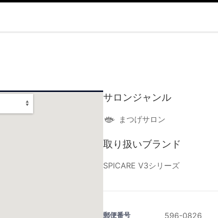
サロンジャンル
まつげサロン
取り扱いブランド
SPICARE V3シリーズ
郵便番号
596-0826