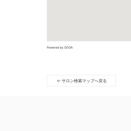
Powered by GOGA
サロン検索マップへ戻る