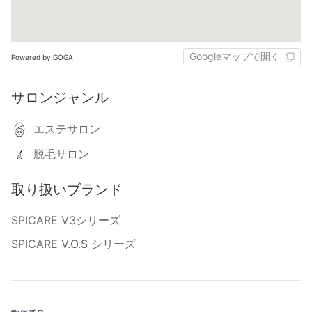
Googleマップで開く
Powered by GOGA
サロンジャンル
エステサロン
脱毛サロン
取り扱いブランド
SPICARE V3シリーズ
SPICARE V.O.S シリーズ