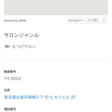
Googleマップで開く
Powered by GOGA
サロンジャンル
まつげサロン
郵便番号
111-0052
住所
東京都台東区柳橋2-7-10 ヒカリビル 2F
電話番号