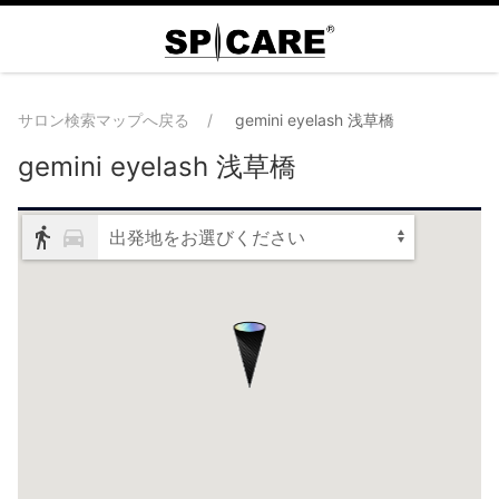
サロン検索マップへ戻る
gemini eyelash 浅草橋
gemini eyelash 浅草橋
出発地をお選びください