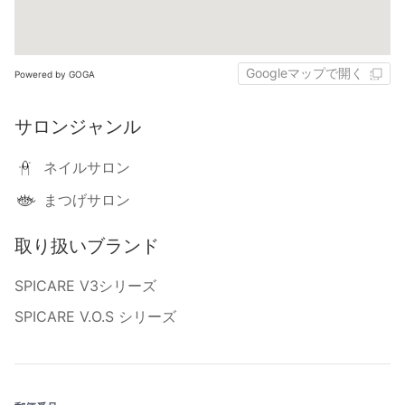
Googleマップで開く
Powered by GOGA
サロンジャンル
ネイルサロン
まつげサロン
取り扱いブランド
SPICARE V3シリーズ
SPICARE V.O.S シリーズ