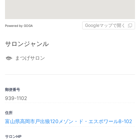
Googleマップで開く
Powered by GOGA
サロンジャンル
まつげサロン
郵便番号
939-1102
住所
富山県高岡市戸出狼120メゾン・ド・エスポワール8-102
サロンHP