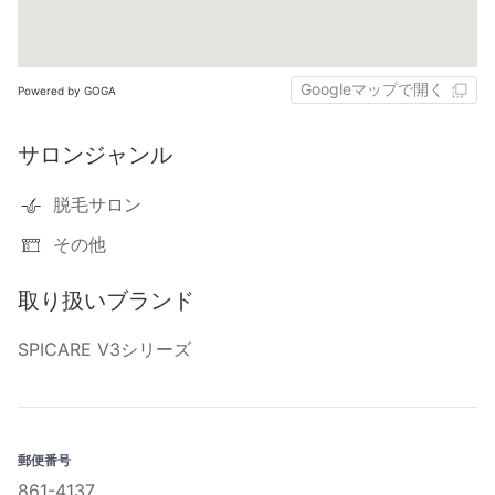
Googleマップで開く
Powered by GOGA
サロンジャンル
脱毛サロン
その他
取り扱いブランド
SPICARE V3シリーズ
郵便番号
861-4137