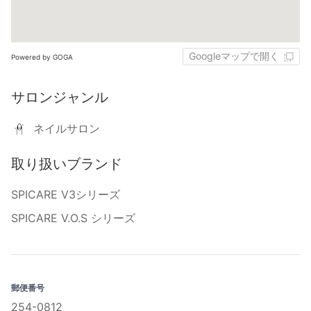
Googleマップで開く
Powered by GOGA
サロンジャンル
ネイルサロン
取り扱いブランド
SPICARE V3シリーズ
SPICARE V.O.S シリーズ
郵便番号
254-0812