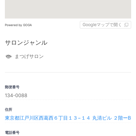
Googleマップで開く
Powered by GOGA
サロンジャンル
まつげサロン
郵便番号
134-0088
住所
東京都江戸川区西葛西６丁目１３−１４ 丸清ビル ２階ーB
電話番号