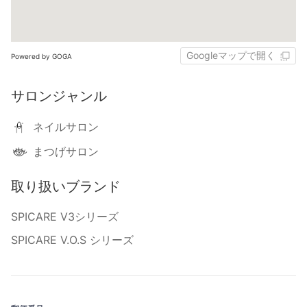
Googleマップで開く
Powered by GOGA
サロンジャンル
ネイルサロン
まつげサロン
取り扱いブランド
SPICARE V3シリーズ
SPICARE V.O.S シリーズ