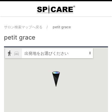
サロン検索マップへ戻る
petit grace
petit grace
出発地をお選びください