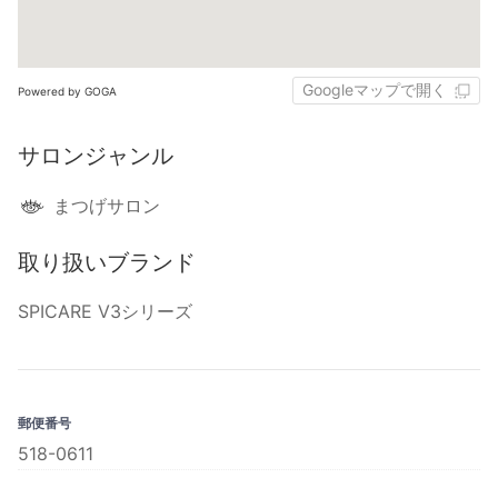
Googleマップで開く
Powered by GOGA
サロンジャンル
まつげサロン
取り扱いブランド
SPICARE V3シリーズ
郵便番号
518-0611