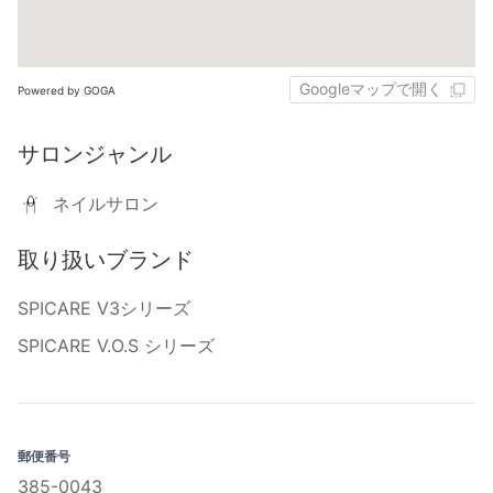
Googleマップで開く
Powered by GOGA
サロンジャンル
ネイルサロン
取り扱いブランド
SPICARE V3シリーズ
SPICARE V.O.S シリーズ
郵便番号
385-0043