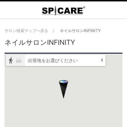
サロン検索マップへ戻る
ネイルサロンINFINITY
ネイルサロンINFINITY
出発地をお選びください