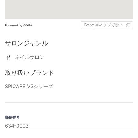
Googleマップで開く
Powered by GOGA
サロンジャンル
ネイルサロン
取り扱いブランド
SPICARE V3シリーズ
郵便番号
634-0003