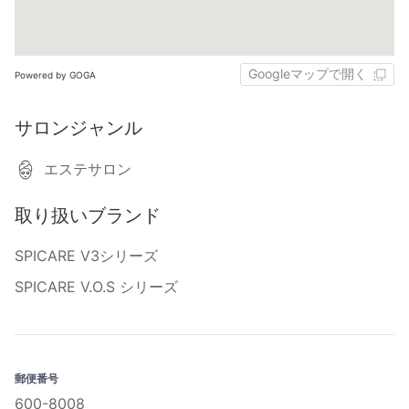
Googleマップで開く
Powered by GOGA
サロンジャンル
エステサロン
取り扱いブランド
SPICARE V3シリーズ
SPICARE V.O.S シリーズ
郵便番号
600-8008