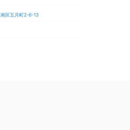
区五月町2-6-13