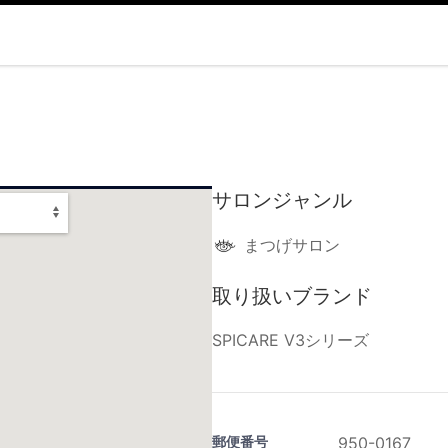
サロンジャンル
まつげサロン
取り扱いブランド
SPICARE V3シリーズ
郵便番号
950-0167