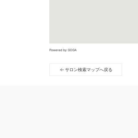
Powered by GOGA
サロン検索マップへ戻る