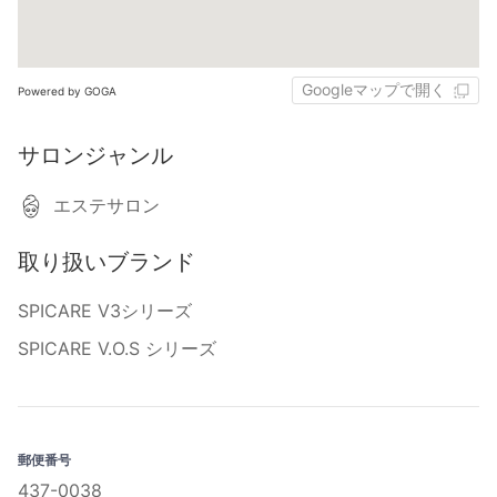
Googleマップで開く
Powered by GOGA
サロンジャンル
エステサロン
取り扱いブランド
SPICARE V3シリーズ
SPICARE V.O.S シリーズ
郵便番号
437-0038