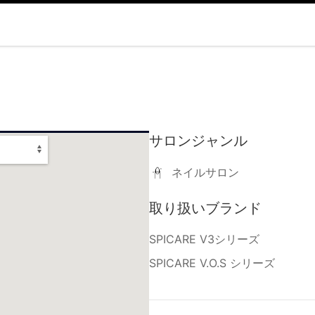
サロンジャンル
ネイルサロン
取り扱いブランド
SPICARE V3シリーズ
SPICARE V.O.S シリーズ