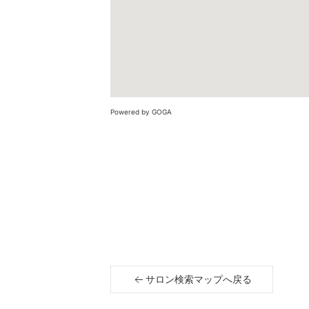
Powered by GOGA
サロン検索マップへ戻る