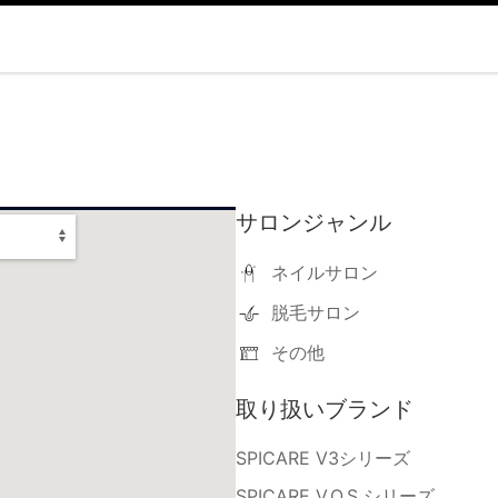
サロンジャンル
ネイルサロン
脱毛サロン
その他
取り扱いブランド
SPICARE V3シリーズ
SPICARE V.O.S シリーズ