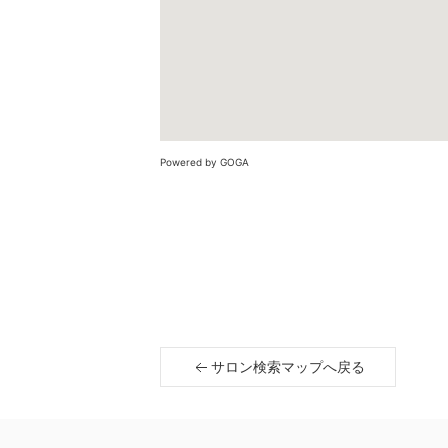
Powered by GOGA
サロン検索マップへ戻る