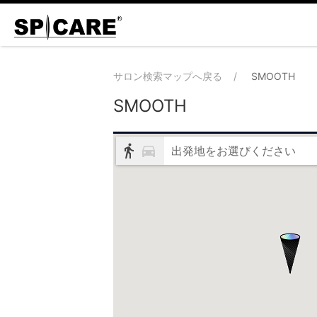
サロン検索マップへ戻る
SMOOTH
SMOOTH
出発地をお選びください