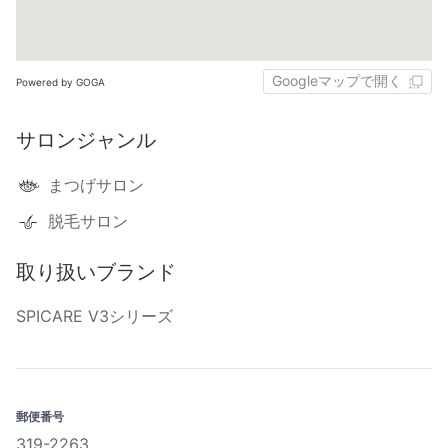
Googleマップで開く
Powered by GOGA
サロンジャンル
まつげサロン
脱毛サロン
取り扱いブランド
SPICARE V3シリーズ
郵便番号
319-2263