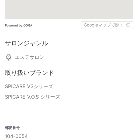
Googleマップで開く
Powered by GOGA
サロンジャンル
エステサロン
取り扱いブランド
SPICARE V3シリーズ
SPICARE V.O.S シリーズ
郵便番号
104-0054