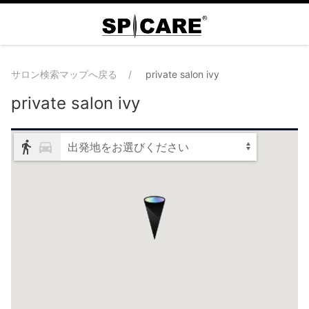
サロン検索マップへ戻る
private salon ivy
private salon ivy
出発地をお選びください