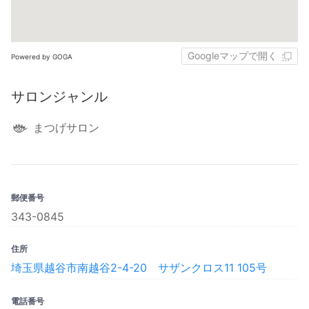
Googleマップで開く
Powered by GOGA
サロンジャンル
まつげサロン
郵便番号
343-0845
住所
埼玉県越谷市南越谷2-4-20 サザンクロス11 105号
電話番号