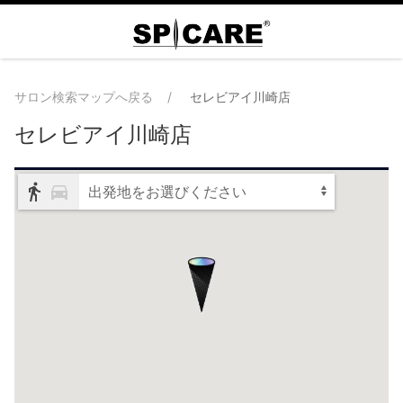
サロン検索マップへ戻る
セレビアイ川崎店
セレビアイ川崎店
出発地をお選びください