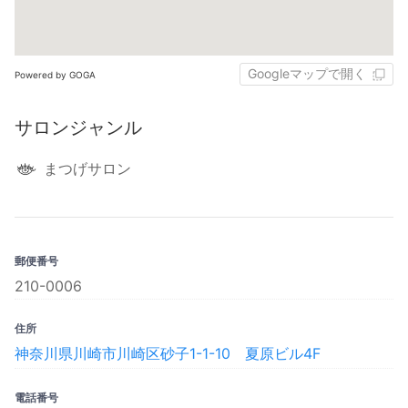
Googleマップで開く
Powered by GOGA
サロンジャンル
まつげサロン
郵便番号
210-0006
住所
神奈川県川崎市川崎区砂子1-1-10 夏原ビル4F
電話番号