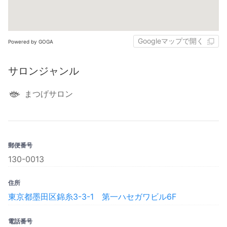
Googleマップで開く
Powered by GOGA
サロンジャンル
まつげサロン
郵便番号
130-0013
住所
東京都墨田区錦糸3-3-1 第一ハセガワビル6F
電話番号