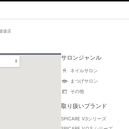
神楽坂店
サロンジャンル
ネイルサロン
まつげサロン
その他
取り扱いブランド
SPICARE V3シリーズ
SPICARE V.O.S シリーズ