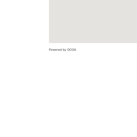
Powered by GOGA