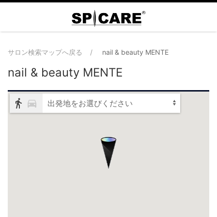
サロン検索マップへ戻る
nail & beauty MENTE
nail & beauty MENTE
出発地をお選びください