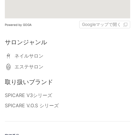
Googleマップで開く
Powered by GOGA
サロンジャンル
ネイルサロン
エステサロン
取り扱いブランド
SPICARE V3シリーズ
SPICARE V.O.S シリーズ