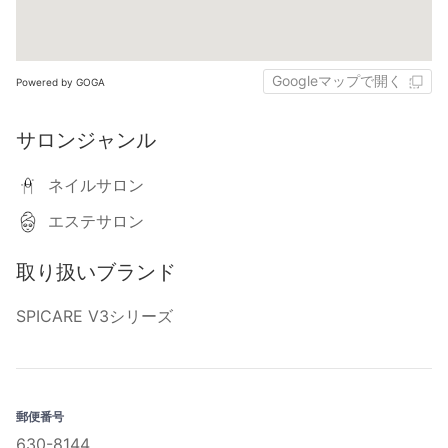
Googleマップで開く
Powered by GOGA
サロンジャンル
ネイルサロン
エステサロン
取り扱いブランド
SPICARE V3シリーズ
郵便番号
630-8144