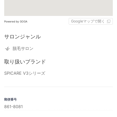
Googleマップで開く
Powered by GOGA
サロンジャンル
脱毛サロン
取り扱いブランド
SPICARE V3シリーズ
郵便番号
861-8081