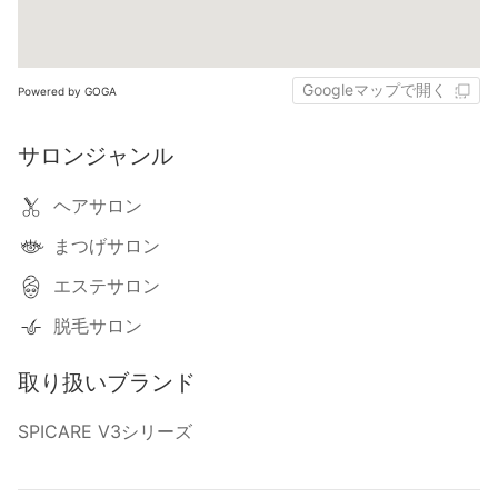
Googleマップで開く
Powered by GOGA
サロンジャンル
ヘアサロン
まつげサロン
エステサロン
脱毛サロン
取り扱いブランド
SPICARE V3シリーズ