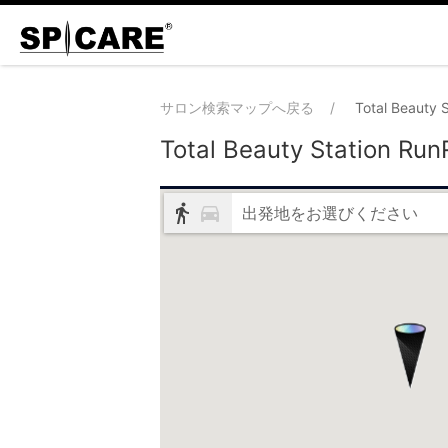
サロン検索マップへ戻る
Total Beauty 
Total Beauty Station Run
出発地をお選びください