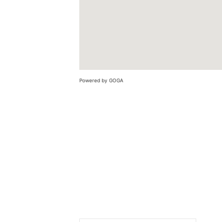
Powered by GOGA