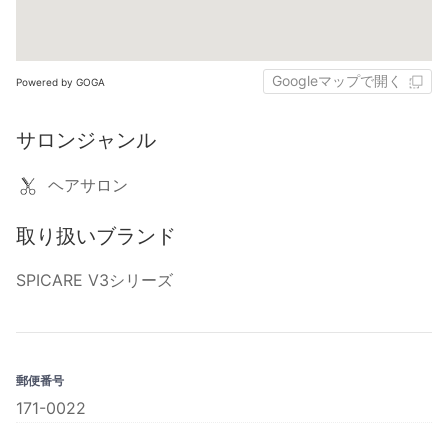
Googleマップで開く
Powered by GOGA
サロンジャンル
ヘアサロン
取り扱いブランド
SPICARE V3シリーズ
郵便番号
171-0022