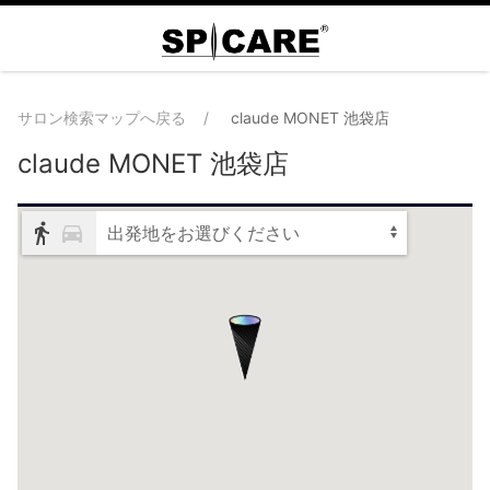
サロン検索マップへ戻る
claude MONET 池袋店
claude MONET 池袋店
出発地をお選びください