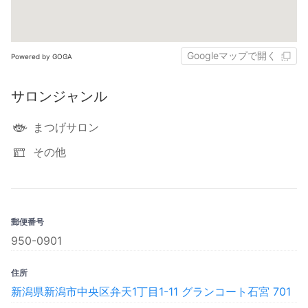
Googleマップで開く
Powered by GOGA
サロンジャンル
まつげサロン
その他
郵便番号
950-0901
住所
新潟県新潟市中央区弁天1丁目1-11 グランコート石宮 701