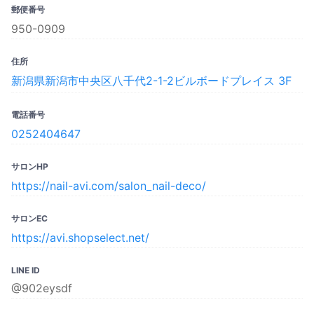
郵便番号
950-0909
住所
新潟県新潟市中央区八千代2-1-2ビルボードプレイス 3F
電話番号
0252404647
サロンHP
https://nail-avi.com/salon_nail-deco/
サロンEC
https://avi.shopselect.net/
LINE ID
@902eysdf