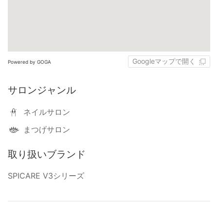
Googleマップで開く
Powered by GOGA
サロンジャンル
ネイルサロン
まつげサロン
取り扱いブランド
SPICARE V3シリーズ