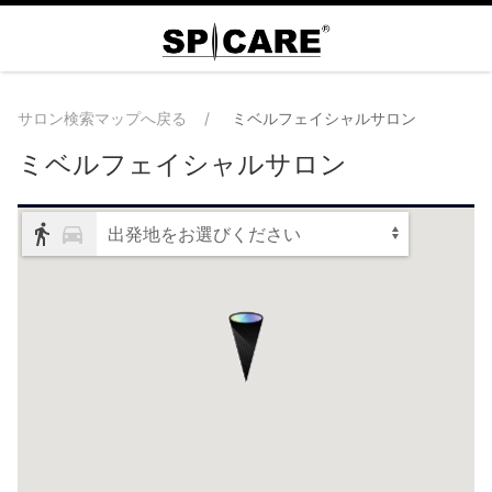
サロン検索マップへ戻る
ミベルフェイシャルサロン
ミベルフェイシャルサロン
出発地をお選びください