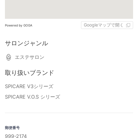
Googleマップで開く
Powered by GOGA
サロンジャンル
エステサロン
取り扱いブランド
SPICARE V3シリーズ
SPICARE V.O.S シリーズ
郵便番号
999-2174